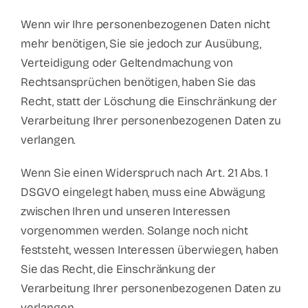
Wenn wir Ihre personenbezogenen Daten nicht
mehr benötigen, Sie sie jedoch zur Ausübung,
Verteidigung oder Geltendmachung von
Rechtsansprüchen benötigen, haben Sie das
Recht, statt der Löschung die Einschränkung der
Verarbeitung Ihrer personenbezogenen Daten zu
verlangen.
Wenn Sie einen Widerspruch nach Art. 21 Abs. 1
DSGVO eingelegt haben, muss eine Abwägung
zwischen Ihren und unseren Interessen
vorgenommen werden. Solange noch nicht
feststeht, wessen Interessen überwiegen, haben
Sie das Recht, die Einschränkung der
Verarbeitung Ihrer personenbezogenen Daten zu
verlangen.