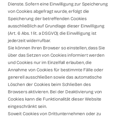
Dienste. Sofern eine Einwilligung zur Speicherung
von Cookies abgefragt wurde, erfolgt die
Speicherung der betreffenden Cookies
ausschließlich auf Grundlage dieser Einwilligung
(Art. 6 Abs. 1 lit. a DSGVO); die Einwilligung ist
jederzeit widerrufbar.
Sie können Ihren Browser so einstellen, dass Sie
über das Setzen von Cookies informiert werden
und Cookies nur im Einzelfall erlauben, die
Annahme von Cookies für bestimmte Fälle oder
generell ausschließen sowie das automatische
Löschen der Cookies beim Schließen des
Browsers aktivieren. Bei der Deaktivierung von
Cookies kann die Funktionalität dieser Website
eingeschränkt sein.
Soweit Cookies von Drittunternehmen oder zu