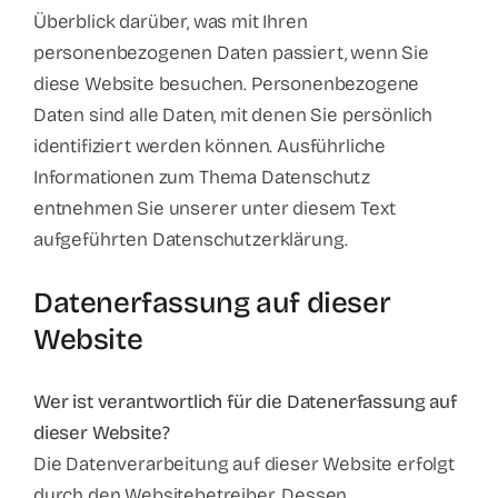
Überblick darüber, was mit Ihren
personenbezogenen Daten passiert, wenn Sie
Kontakt
diese Website besuchen. Personenbezogene
Daten sind alle Daten, mit denen Sie persönlich
identifiziert werden können. Ausführliche
Informationen zum Thema Datenschutz
entnehmen Sie unserer unter diesem Text
aufgeführten Datenschutzerklärung.
Datenerfassung auf dieser
Website
Wer ist verantwortlich für die Datenerfassung auf
dieser Website?
Die Datenverarbeitung auf dieser Website erfolgt
durch den Websitebetreiber. Dessen