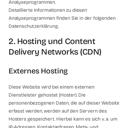
Analyseprogrammen.
Detaillierte Informationen zu diesen
Analyseprogrammen finden Sie in der folgenden
Datenschutzerklärung.
2. Hosting und Content
Delivery Networks (CDN)
Externes Hosting
Diese Website wird bei einem externen
Dienstleister gehostet (Hoster). Die
personenbezogenen Daten, die auf dieser Website
erfasst werden, werden auf den Servern des
Hosters gespeichert. Hierbei kann es sich v. a. um
IP-Adressen, Kontaktanfragen, Meta- und