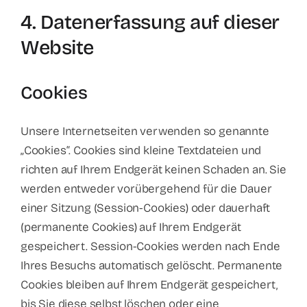
4. Datenerfassung auf dieser
Website
Cookies
Unsere Internetseiten verwenden so genannte
„Cookies“. Cookies sind kleine Textdateien und
richten auf Ihrem Endgerät keinen Schaden an. Sie
werden entweder vorübergehend für die Dauer
einer Sitzung (Session-Cookies) oder dauerhaft
(permanente Cookies) auf Ihrem Endgerät
gespeichert. Session-Cookies werden nach Ende
Ihres Besuchs automatisch gelöscht. Permanente
Cookies bleiben auf Ihrem Endgerät gespeichert,
bis Sie diese selbst löschen oder eine