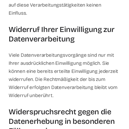
auf diese Verarbeitungstätigkeiten keinen
Einfluss.
Widerruf Ihrer Einwilligung zur
Datenverarbeitung
Viele Datenverarbeitungsvorgänge sind nur mit
Ihrer ausdrücklichen Einwilligung möglich. Sie
können eine bereits erteilte Einwilligung jederzeit
widerrufen. Die Rechtmäßigkeit der bis zum
Widerruf erfolgten Datenverarbeitung bleibt vom
Widerruf unberührt.
Widerspruchsrecht gegen die
Datenerhebung in besonderen