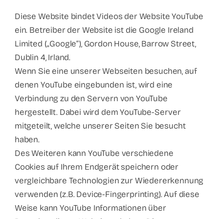
Diese Website bindet Videos der Website YouTube
ein. Betreiber der Website ist die Google Ireland
Limited („Google“), Gordon House, Barrow Street,
Dublin 4, Irland.
Wenn Sie eine unserer Webseiten besuchen, auf
denen YouTube eingebunden ist, wird eine
Verbindung zu den Servern von YouTube
hergestellt. Dabei wird dem YouTube-Server
mitgeteilt, welche unserer Seiten Sie besucht
haben.
Des Weiteren kann YouTube verschiedene
Cookies auf Ihrem Endgerät speichern oder
vergleichbare Technologien zur Wiedererkennung
verwenden (z.B. Device-Fingerprinting). Auf diese
Weise kann YouTube Informationen über