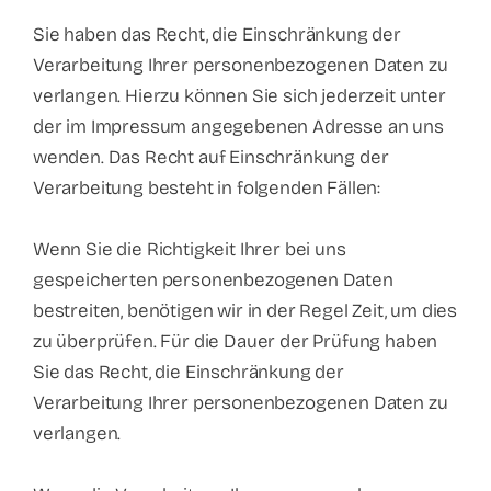
Sie haben das Recht, die Einschränkung der
Verarbeitung Ihrer personenbezogenen Daten zu
verlangen. Hierzu können Sie sich jederzeit unter
der im Impressum angegebenen Adresse an uns
wenden. Das Recht auf Einschränkung der
Verarbeitung besteht in folgenden Fällen:
Wenn Sie die Richtigkeit Ihrer bei uns
gespeicherten personenbezogenen Daten
bestreiten, benötigen wir in der Regel Zeit, um dies
zu überprüfen. Für die Dauer der Prüfung haben
Sie das Recht, die Einschränkung der
Verarbeitung Ihrer personenbezogenen Daten zu
verlangen.