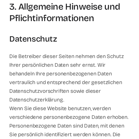
3. Allgemeine Hinweise und
Pflicht­informationen
Datenschutz
Die Betreiber dieser Seiten nehmen den Schutz
Ihrer persönlichen Daten sehr ernst. Wir
behandeln Ihre personenbezogenen Daten
vertraulich und entsprechend der gesetzlichen
Datenschutzvorschriften sowie dieser
Datenschutzerklärung.
Wenn Sie diese Website benutzen, werden
verschiedene personenbezogene Daten erhoben.
Personenbezogene Daten sind Daten, mit denen
Sie persönlich identifiziert werden können. Die