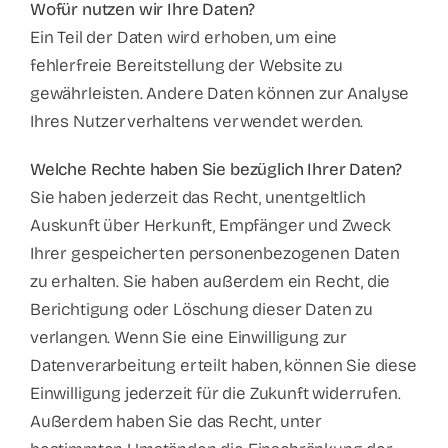
Wofür nutzen wir Ihre Daten?
Ein Teil der Daten wird erhoben, um eine
fehlerfreie Bereitstellung der Website zu
gewährleisten. Andere Daten können zur Analyse
Ihres Nutzerverhaltens verwendet werden.
Welche Rechte haben Sie bezüglich Ihrer Daten?
Sie haben jederzeit das Recht, unentgeltlich
Auskunft über Herkunft, Empfänger und Zweck
Ihrer gespeicherten personenbezogenen Daten
zu erhalten. Sie haben außerdem ein Recht, die
Berichtigung oder Löschung dieser Daten zu
verlangen. Wenn Sie eine Einwilligung zur
Datenverarbeitung erteilt haben, können Sie diese
Einwilligung jederzeit für die Zukunft widerrufen.
Außerdem haben Sie das Recht, unter