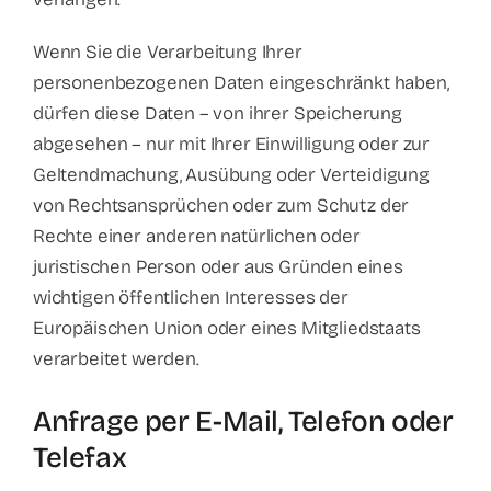
Wenn Sie die Verarbeitung Ihrer
personenbezogenen Daten eingeschränkt haben,
dürfen diese Daten – von ihrer Speicherung
abgesehen – nur mit Ihrer Einwilligung oder zur
Geltendmachung, Ausübung oder Verteidigung
von Rechtsansprüchen oder zum Schutz der
Rechte einer anderen natürlichen oder
juristischen Person oder aus Gründen eines
wichtigen öffentlichen Interesses der
Europäischen Union oder eines Mitgliedstaats
verarbeitet werden.
Anfrage per E-Mail, Telefon oder
Telefax