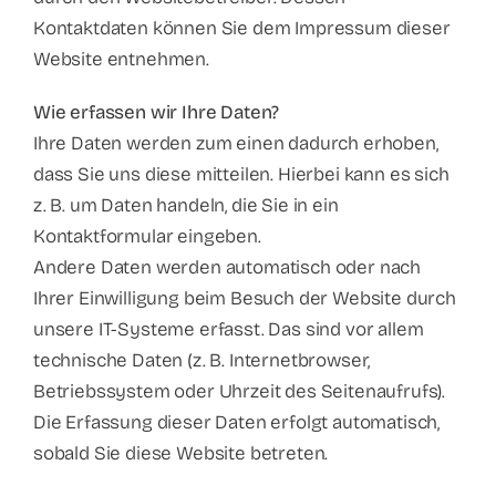
Kontaktdaten können Sie dem Impressum dieser
Website entnehmen.
Wie erfassen wir Ihre Daten?
Ihre Daten werden zum einen dadurch erhoben,
dass Sie uns diese mitteilen. Hierbei kann es sich
z. B. um Daten handeln, die Sie in ein
Kontaktformular eingeben.
Andere Daten werden automatisch oder nach
Ihrer Einwilligung beim Besuch der Website durch
unsere IT-Systeme erfasst. Das sind vor allem
technische Daten (z. B. Internetbrowser,
Betriebssystem oder Uhrzeit des Seitenaufrufs).
Die Erfassung dieser Daten erfolgt automatisch,
sobald Sie diese Website betreten.