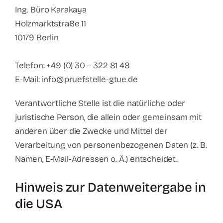
Ing. Büro Karakaya
Holzmarktstraße 11
10179 Berlin
Telefon: +49 (0) 30 – 322 81 48
E-Mail: info@pruefstelle-gtue.de
Verantwortliche Stelle ist die natürliche oder
juristische Person, die allein oder gemeinsam mit
anderen über die Zwecke und Mittel der
Verarbeitung von personenbezogenen Daten (z. B.
Namen, E-Mail-Adressen o. Ä.) entscheidet.
Hinweis zur Datenweitergabe in
die USA