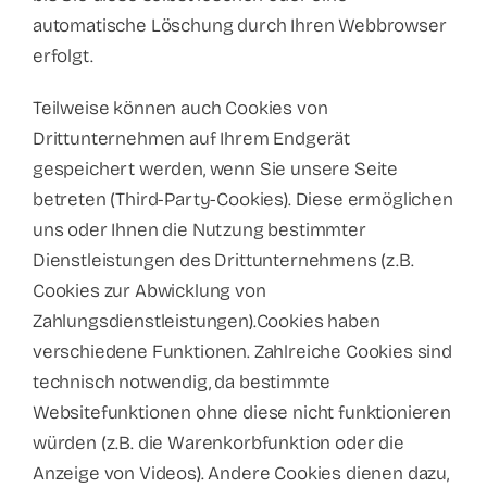
automatische Löschung durch Ihren Webbrowser
erfolgt.
Teilweise können auch Cookies von
Drittunternehmen auf Ihrem Endgerät
gespeichert werden, wenn Sie unsere Seite
betreten (Third-Party-Cookies). Diese ermöglichen
uns oder Ihnen die Nutzung bestimmter
Dienstleistungen des Drittunternehmens (z.B.
Cookies zur Abwicklung von
Zahlungsdienstleistungen).Cookies haben
verschiedene Funktionen. Zahlreiche Cookies sind
technisch notwendig, da bestimmte
Websitefunktionen ohne diese nicht funktionieren
würden (z.B. die Warenkorbfunktion oder die
Anzeige von Videos). Andere Cookies dienen dazu,