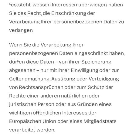
feststeht, wessen Interessen überwiegen, haben
Sie das Recht, die Einschränkung der
Verarbeitung Ihrer personenbezogenen Daten zu
verlangen.
Wenn Sie die Verarbeitung Ihrer
personenbezogenen Daten eingeschränkt haben,
dürfen diese Daten – von ihrer Speicherung
abgesehen – nur mit Ihrer Einwilligung oder zur
Geltendmachung, Ausübung oder Verteidigung
von Rechtsansprüchen oder zum Schutz der
Rechte einer anderen natürlichen oder
juristischen Person oder aus Gründen eines
wichtigen öffentlichen Interesses der
Europäischen Union oder eines Mitgliedstaats
verarbeitet werden.