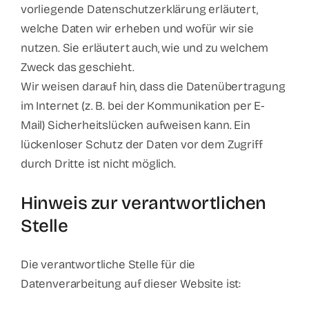
vorliegende Datenschutzerklärung erläutert,
welche Daten wir erheben und wofür wir sie
nutzen. Sie erläutert auch, wie und zu welchem
Zweck das geschieht.
Wir weisen darauf hin, dass die Datenübertragung
im Internet (z. B. bei der Kommunikation per E-
Mail) Sicherheitslücken aufweisen kann. Ein
lückenloser Schutz der Daten vor dem Zugriff
durch Dritte ist nicht möglich.
Hinweis zur verantwortlichen
Stelle
Die verantwortliche Stelle für die
Datenverarbeitung auf dieser Website ist: