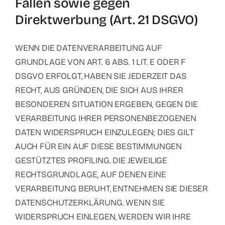
Fällen sowie gegen
Direktwerbung (Art. 21 DSGVO)
WENN DIE DATENVERARBEITUNG AUF
GRUNDLAGE VON ART. 6 ABS. 1 LIT. E ODER F
DSGVO ERFOLGT, HABEN SIE JEDERZEIT DAS
RECHT, AUS GRÜNDEN, DIE SICH AUS IHRER
BESONDEREN SITUATION ERGEBEN, GEGEN DIE
VERARBEITUNG IHRER PERSONENBEZOGENEN
DATEN WIDERSPRUCH EINZULEGEN; DIES GILT
AUCH FÜR EIN AUF DIESE BESTIMMUNGEN
GESTÜTZTES PROFILING. DIE JEWEILIGE
RECHTSGRUNDLAGE, AUF DENEN EINE
VERARBEITUNG BERUHT, ENTNEHMEN SIE DIESER
DATENSCHUTZERKLÄRUNG. WENN SIE
WIDERSPRUCH EINLEGEN, WERDEN WIR IHRE