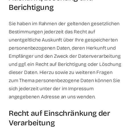
Berichtigung
Sie haben im Rahmen der geltenden gesetzlichen
Bestimmungen jederzeit das Recht auf
unentgeltliche Auskunft über Ihre gespeicherten
personenbezogenen Daten, deren Herkunft und
Empfänger und den Zweck der Datenverarbeitung
und ggf. ein Recht auf Berichtigung oder Löschung
dieser Daten. Hierzu sowie zu weiteren Fragen
zum Thema personenbezogene Daten können Sie
sich jederzeit unter der im Impressum
angegebenen Adresse an uns wenden.
Recht auf Einschränkung der
Verarbeitung