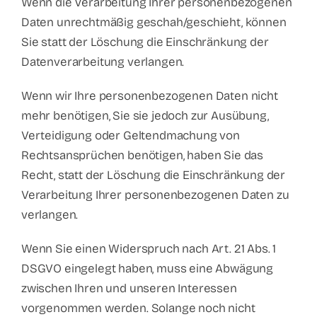
Wenn die Verarbeitung Ihrer personenbezogenen
Daten unrechtmäßig geschah/geschieht, können
Sie statt der Löschung die Einschränkung der
Datenverarbeitung verlangen.
Wenn wir Ihre personenbezogenen Daten nicht
mehr benötigen, Sie sie jedoch zur Ausübung,
Verteidigung oder Geltendmachung von
Rechtsansprüchen benötigen, haben Sie das
Recht, statt der Löschung die Einschränkung der
Verarbeitung Ihrer personenbezogenen Daten zu
verlangen.
Wenn Sie einen Widerspruch nach Art. 21 Abs. 1
DSGVO eingelegt haben, muss eine Abwägung
zwischen Ihren und unseren Interessen
vorgenommen werden. Solange noch nicht