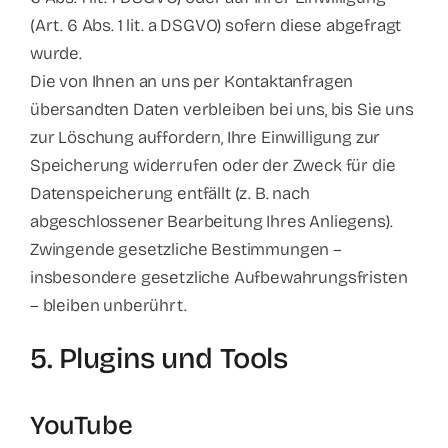
(Art. 6 Abs. 1 lit. a DSGVO) sofern diese abgefragt
wurde.
Die von Ihnen an uns per Kontaktanfragen
übersandten Daten verbleiben bei uns, bis Sie uns
zur Löschung auffordern, Ihre Einwilligung zur
Speicherung widerrufen oder der Zweck für die
Datenspeicherung entfällt (z. B. nach
abgeschlossener Bearbeitung Ihres Anliegens).
Zwingende gesetzliche Bestimmungen –
insbesondere gesetzliche Aufbewahrungsfristen
– bleiben unberührt.
5. Plugins und Tools
YouTube