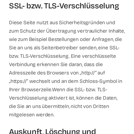
SSL- bzw. TLS-Verschlüsselung
Diese Seite nutzt aus Sicherheitsgründen und
zum Schutz der Übertragung vertraulicher Inhalte,
wie zum Beispiel Bestellungen oder Anfragen, die
Sie an uns als Seitenbetreiber senden, eine SSL-
bzw. TLS-Verschlüsselung. Eine verschlüsselte
Verbindung erkennen Sie daran, dass die
Adresszeile des Browsers von „http://“ auf
„https://“ wechselt und an dem Schloss-Symbol in
Ihrer Browserzeile.Wenn die SSL- bzw. TLS-
Verschlüsselung aktiviert ist, können die Daten,
die Sie an uns übermitteln, nicht von Dritten
mitgelesen werden.
Auskunft, Löschung und