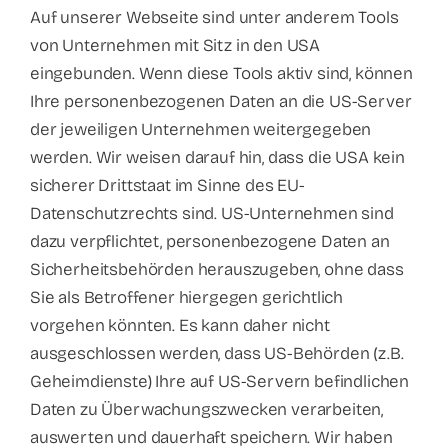
Auf unserer Webseite sind unter anderem Tools
von Unternehmen mit Sitz in den USA
eingebunden. Wenn diese Tools aktiv sind, können
Ihre personenbezogenen Daten an die US-Server
der jeweiligen Unternehmen weitergegeben
werden. Wir weisen darauf hin, dass die USA kein
sicherer Drittstaat im Sinne des EU-
Datenschutzrechts sind. US-Unternehmen sind
dazu verpflichtet, personenbezogene Daten an
Sicherheitsbehörden herauszugeben, ohne dass
Sie als Betroffener hiergegen gerichtlich
vorgehen könnten. Es kann daher nicht
ausgeschlossen werden, dass US-Behörden (z.B.
Geheimdienste) Ihre auf US-Servern befindlichen
Daten zu Überwachungszwecken verarbeiten,
auswerten und dauerhaft speichern. Wir haben