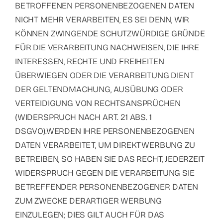
BETROFFENEN PERSONENBEZOGENEN DATEN
NICHT MEHR VERARBEITEN, ES SEI DENN, WIR
KÖNNEN ZWINGENDE SCHUTZWÜRDIGE GRÜNDE
FÜR DIE VERARBEITUNG NACHWEISEN, DIE IHRE
INTERESSEN, RECHTE UND FREIHEITEN
ÜBERWIEGEN ODER DIE VERARBEITUNG DIENT
DER GELTENDMACHUNG, AUSÜBUNG ODER
VERTEIDIGUNG VON RECHTSANSPRÜCHEN
(WIDERSPRUCH NACH ART. 21 ABS. 1
DSGVO).WERDEN IHRE PERSONENBEZOGENEN
DATEN VERARBEITET, UM DIREKTWERBUNG ZU
BETREIBEN, SO HABEN SIE DAS RECHT, JEDERZEIT
WIDERSPRUCH GEGEN DIE VERARBEITUNG SIE
BETREFFENDER PERSONENBEZOGENER DATEN
ZUM ZWECKE DERARTIGER WERBUNG
EINZULEGEN; DIES GILT AUCH FÜR DAS