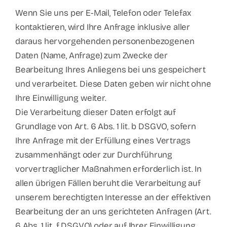
Wenn Sie uns per E-Mail, Telefon oder Telefax
kontaktieren, wird Ihre Anfrage inklusive aller
daraus hervorgehenden personenbezogenen
Daten (Name, Anfrage) zum Zwecke der
Bearbeitung Ihres Anliegens bei uns gespeichert
und verarbeitet. Diese Daten geben wir nicht ohne
Ihre Einwilligung weiter.
Die Verarbeitung dieser Daten erfolgt auf
Grundlage von Art. 6 Abs. 1 lit. b DSGVO, sofern
Ihre Anfrage mit der Erfüllung eines Vertrags
zusammenhängt oder zur Durchführung
vorvertraglicher Maßnahmen erforderlich ist. In
allen übrigen Fällen beruht die Verarbeitung auf
unserem berechtigten Interesse an der effektiven
Bearbeitung der an uns gerichteten Anfragen (Art.
6 Abs. 1 lit. f DSGVO) oder auf Ihrer Einwilligung