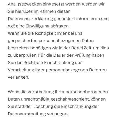
Analysezwecken eingesetzt werden, werden wir
Sie hierüber im Rahmen dieser
Datenschutzerklärung gesondert informieren und
ggf. eine Einwilligung abfragen.
Wenn Sie die Richtigkeit Ihrer bei uns
gespeicherten personenbezogenen Daten
bestreiten, benötigen wir in der Regel Zeit, um dies
zu überprüfen. Für die Dauer der Prüfung haben
Sie das Recht, die Einschränkung der
Verarbeitung Ihrer personenbezogenen Daten zu
verlangen.
Wenn die Verarbeitung Ihrer personenbezogenen
Daten unrechtmäßig geschah/geschieht, können
Sie statt der Löschung die Einschränkung der
Datenverarbeitung verlangen.