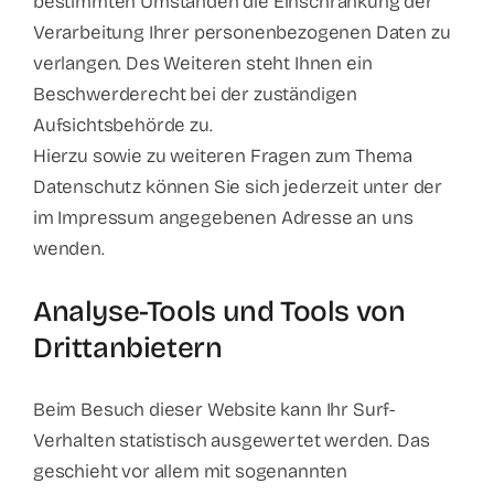
bestimmten Umständen die Einschränkung der
Verarbeitung Ihrer personenbezogenen Daten zu
verlangen. Des Weiteren steht Ihnen ein
Beschwerderecht bei der zuständigen
Aufsichtsbehörde zu.
Hierzu sowie zu weiteren Fragen zum Thema
Datenschutz können Sie sich jederzeit unter der
im Impressum angegebenen Adresse an uns
wenden.
Analyse-Tools und Tools von
Dritt­anbietern
Beim Besuch dieser Website kann Ihr Surf-
Verhalten statistisch ausgewertet werden. Das
geschieht vor allem mit sogenannten