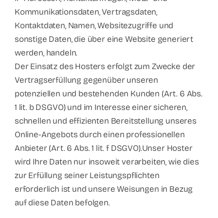
Kommunikationsdaten, Vertragsdaten,
Kontaktdaten, Namen, Websitezugriffe und
sonstige Daten, die über eine Website generiert
werden, handeln.
Der Einsatz des Hosters erfolgt zum Zwecke der
Vertragserfüllung gegenüber unseren
potenziellen und bestehenden Kunden (Art. 6 Abs.
1 lit. b DSGVO) und im Interesse einer sicheren,
schnellen und effizienten Bereitstellung unseres
Online-Angebots durch einen professionellen
Anbieter (Art. 6 Abs. 1 lit. f DSGVO).Unser Hoster
wird Ihre Daten nur insoweit verarbeiten, wie dies
zur Erfüllung seiner Leistungspflichten
erforderlich ist und unsere Weisungen in Bezug
auf diese Daten befolgen.