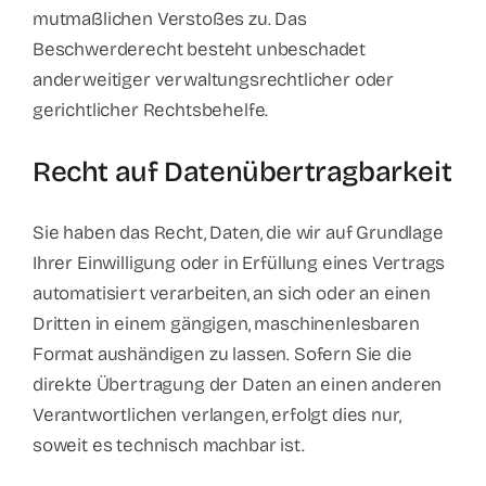
mutmaßlichen Verstoßes zu. Das
Beschwerderecht besteht unbeschadet
anderweitiger verwaltungsrechtlicher oder
gerichtlicher Rechtsbehelfe.
Recht auf Daten­übertrag­barkeit
Sie haben das Recht, Daten, die wir auf Grundlage
Ihrer Einwilligung oder in Erfüllung eines Vertrags
automatisiert verarbeiten, an sich oder an einen
Dritten in einem gängigen, maschinenlesbaren
Format aushändigen zu lassen. Sofern Sie die
direkte Übertragung der Daten an einen anderen
Verantwortlichen verlangen, erfolgt dies nur,
soweit es technisch machbar ist.