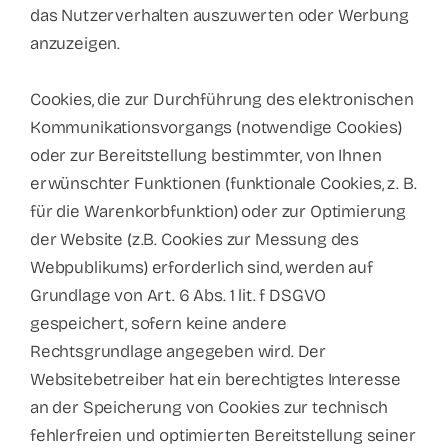
das Nutzerverhalten auszuwerten oder Werbung
anzuzeigen.
Cookies, die zur Durchführung des elektronischen
Kommunikationsvorgangs (notwendige Cookies)
oder zur Bereitstellung bestimmter, von Ihnen
erwünschter Funktionen (funktionale Cookies, z. B.
für die Warenkorbfunktion) oder zur Optimierung
der Website (z.B. Cookies zur Messung des
Webpublikums) erforderlich sind, werden auf
Grundlage von Art. 6 Abs. 1 lit. f DSGVO
gespeichert, sofern keine andere
Rechtsgrundlage angegeben wird. Der
Websitebetreiber hat ein berechtigtes Interesse
an der Speicherung von Cookies zur technisch
fehlerfreien und optimierten Bereitstellung seiner