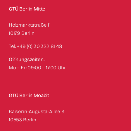
GTÜ Berlin Mitte
Holzmarktstraße 11
10179 Berlin
Tel: +49 (0) 30 322 81 48
Öffnungszeiten:
Mo – Fr: 09:00 – 17:00 Uhr
GTÜ Berlin Moabit
Kaiserin-Augusta-Allee 9
10553 Berlin