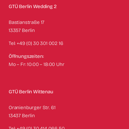
GTÜ Berlin Wedding 2
Bastianstraße 17
‍13357 Berlin
Tel: +49 (0) 30 301 002 16
Öffnungszeiten:
Mo – Fr: 10:00 – 18:00 Uhr
GTÜ Berlin Wittenau
Oranienburger Str. 61
13437 Berlin
Tel: +49 (0) 30 414 066 50