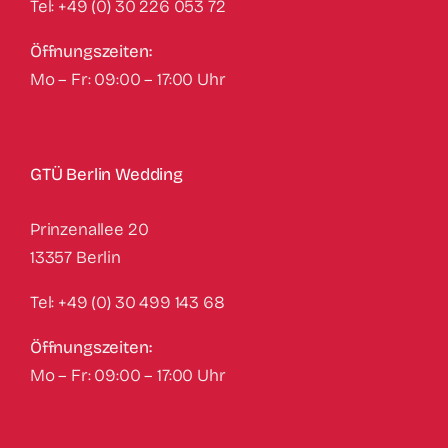
Tel: +49 (0) 30 226 053 72
Öffnungszeiten:
Mo – Fr: 09:00 – 17:00 Uhr
GTÜ Berlin Wedding
Prinzenallee 20
13357 Berlin
Tel: +49 (0) 30 499 143 68
Öffnungszeiten:
Mo – Fr: 09:00 – 17:00 Uhr