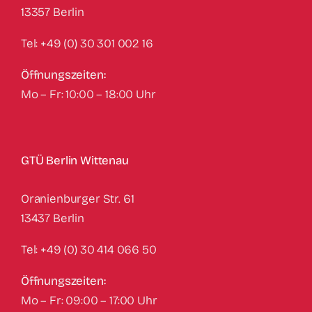
‍13357 Berlin
Tel: +49 (0) 30 301 002 16
Öffnungszeiten:
Mo – Fr: 10:00 – 18:00 Uhr
GTÜ Berlin Wittenau
Oranienburger Str. 61
13437 Berlin
Tel: +49 (0) 30 414 066 50
Öffnungszeiten:
Mo – Fr: 09:00 – 17:00 Uhr