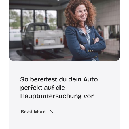
So bereitest du dein Auto
perfekt auf die
Hauptuntersuchung vor
Read More