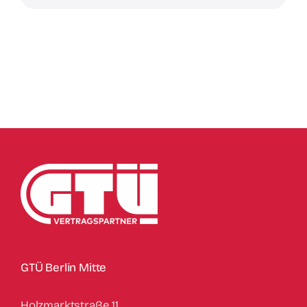
GTÜ Berlin Mitte
Holzmarktstraße 11