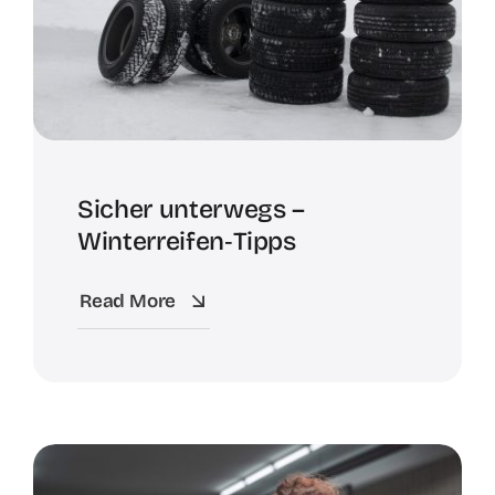
Kontakt
Sicher unterwegs –
Winterreifen‑Tipps
Read More