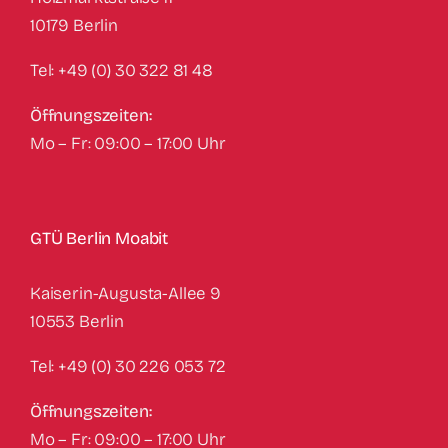
10179 Berlin
Tel: +49 (0) 30 322 81 48
Öffnungszeiten:
Mo – Fr: 09:00 – 17:00 Uhr
GTÜ Berlin Moabit
Kaiserin-Augusta-Allee 9
10553 Berlin
Tel: +49 (0) 30 226 053 72
Öffnungszeiten:
Mo – Fr: 09:00 – 17:00 Uhr