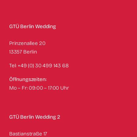
GTÜ Berlin Wedding
Prinzenallee 20
13357 Berlin
Tel: +49 (0) 30 499 143 68
Öffnungszeiten:
Mo – Fr: 09:00 – 17:00 Uhr
GTÜ Berlin Wedding 2
Bastianstraße 17