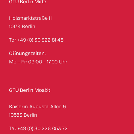
GTÜ Berlin Mitte
Holzmarktstraße 11
10179 Berlin
Tel: +49 (0) 30 322 81 48
Öffnungszeiten:
Mo – Fr: 09:00 – 17:00 Uhr
GTÜ Berlin Moabit
Kaiserin-Augusta-Allee 9
10553 Berlin
Tel: +49 (0) 30 226 053 72