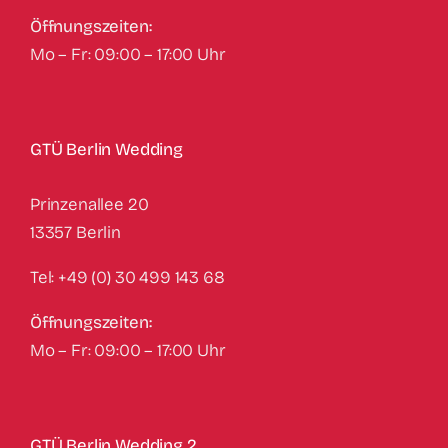
Öffnungszeiten:
Mo – Fr: 09:00 – 17:00 Uhr
GTÜ Berlin Wedding
Prinzenallee 20
13357 Berlin
Tel: +49 (0) 30 499 143 68
Öffnungszeiten:
Mo – Fr: 09:00 – 17:00 Uhr
GTÜ Berlin Wedding 2