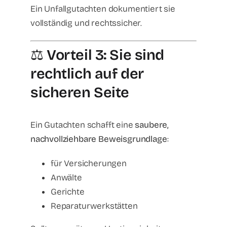
Ein Unfallgutachten dokumentiert sie
vollständig und rechtssicher.
⚖️
Vorteil 3: Sie sind
rechtlich auf der
sicheren Seite
Ein Gutachten schafft eine
saubere,
nachvollziehbare Beweisgrundlage
:
für Versicherungen
Anwälte
Gerichte
Reparaturwerkstätten