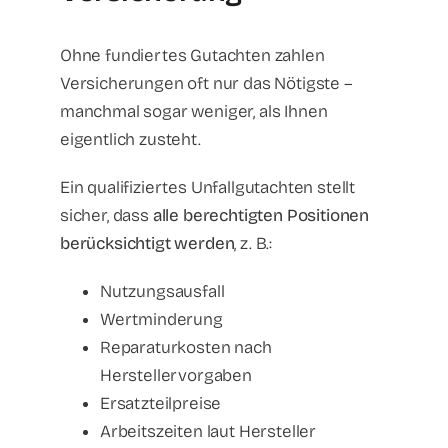
Ohne fundiertes Gutachten zahlen
Versicherungen oft nur das Nötigste –
manchmal sogar weniger, als Ihnen
eigentlich zusteht.
Ein qualifiziertes Unfallgutachten stellt
sicher, dass
alle berechtigten Positionen
berücksichtigt werden
, z. B.:
Nutzungsausfall
Wertminderung
Reparaturkosten nach
Herstellervorgaben
Ersatzteilpreise
Arbeitszeiten laut Hersteller