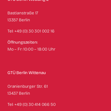
Bastianstraße 17
‍13357 Berlin
Tel: +49 (0) 30 301 002 16
Öffnungszeiten:
Mo – Fr: 10:00 – 18:00 Uhr
GTÜ Berlin Wittenau
Oranienburger Str. 61
13437 Berlin
Tel: +49 (0) 30 414 066 50