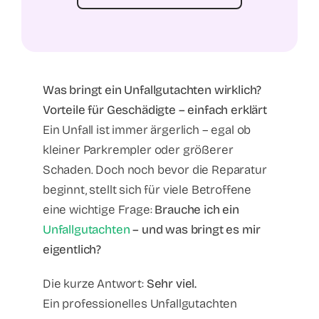
Was bringt ein Unfallgutachten wirklich?
Vorteile für Geschädigte – einfach erklärt
Ein Unfall ist immer ärgerlich – egal ob
kleiner Parkrempler oder größerer
Schaden. Doch noch bevor die Reparatur
beginnt, stellt sich für viele Betroffene
eine wichtige Frage:
Brauche ich ein
Unfallgutachten
– und was bringt es mir
eigentlich?
Die kurze Antwort:
Sehr viel.
Ein professionelles Unfallgutachten