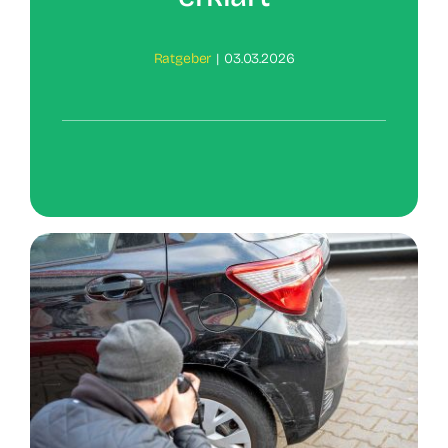
Kontakt
Ratgeber
|
03.03.2026