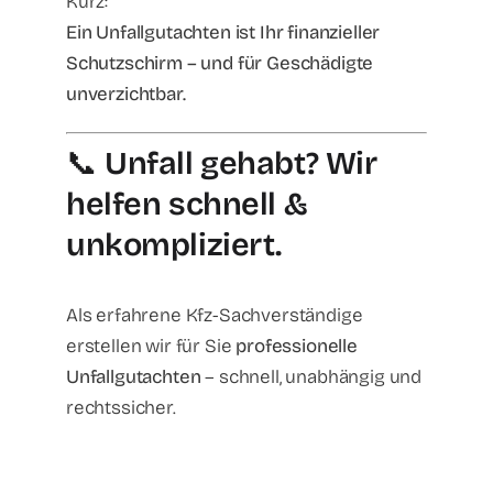
Kurz:
Ein Unfallgutachten ist Ihr finanzieller
Schutzschirm – und für Geschädigte
unverzichtbar.
📞
Unfall gehabt? Wir
helfen schnell &
unkompliziert.
Als erfahrene Kfz-Sachverständige
erstellen wir für Sie
professionelle
Unfallgutachten
– schnell, unabhängig und
rechtssicher.