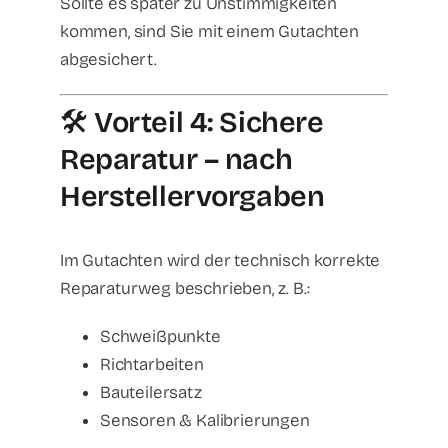
Sollte es später zu Unstimmigkeiten
kommen, sind Sie mit einem Gutachten
abgesichert.
🛠️
Vorteil 4: Sichere
Reparatur – nach
Herstellervorgaben
Im Gutachten wird der technisch korrekte
Reparaturweg beschrieben, z. B.:
Schweißpunkte
Richtarbeiten
Bauteilersatz
Sensoren & Kalibrierungen