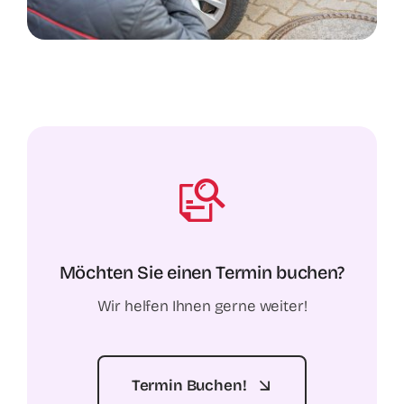
Möchten Sie einen Termin buchen?
Wir helfen Ihnen gerne weiter!
Termin Buchen!