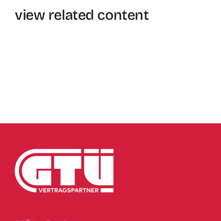
view related content