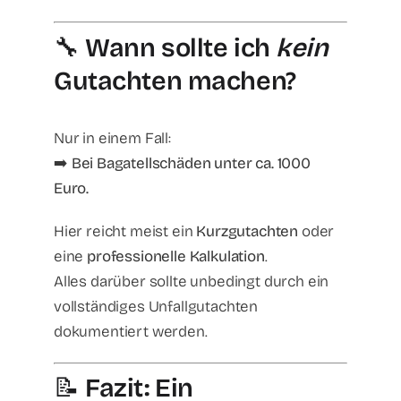
🔧
Wann sollte ich
kein
Gutachten machen?
Nur in einem Fall:
➡️
Bei Bagatellschäden unter ca. 1000
Euro.
Hier reicht meist ein
Kurzgutachten
oder
eine
professionelle Kalkulation
.
Alles darüber sollte unbedingt durch ein
vollständiges Unfallgutachten
dokumentiert werden.
📝
Fazit: Ein