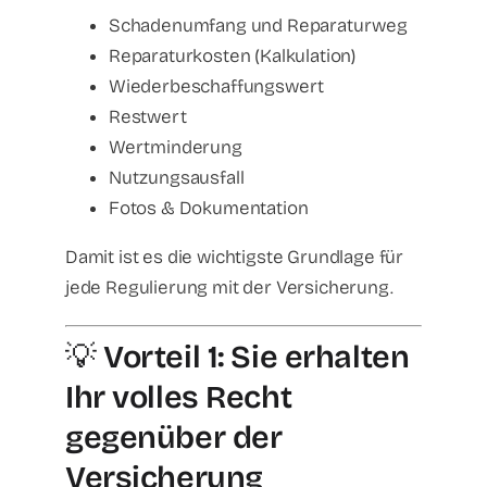
Schadenumfang und Reparaturweg
Reparaturkosten (Kalkulation)
Wiederbeschaffungswert
Restwert
Wertminderung
Nutzungsausfall
Fotos & Dokumentation
Damit ist es die wichtigste Grundlage für
jede Regulierung mit der Versicherung.
💡
Vorteil 1: Sie erhalten
Ihr volles Recht
gegenüber der
Versicherung