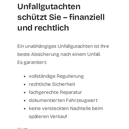
Unfallgutachten
schützt Sie – finanziell
und rechtlich
Ein unabhängiges Unfallgutachten ist Ihre
beste Absicherung nach einem Unfall.
Es garantiert:
vollständige Regulierung
rechtliche Sicherheit
fachgerechte Reparatur
dokumentierten Fahrzeugwert
keine versteckten Nachteile beim
späteren Verkauf