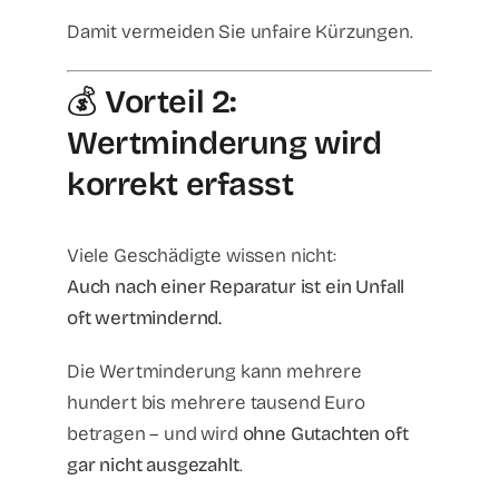
Damit vermeiden Sie unfaire Kürzungen.
💰
Vorteil 2:
Wertminderung wird
korrekt erfasst
Viele Geschädigte wissen nicht:
Auch nach einer Reparatur ist ein Unfall
oft wertmindernd.
Die Wertminderung kann mehrere
hundert bis mehrere tausend Euro
betragen – und wird
ohne Gutachten oft
gar nicht ausgezahlt
.