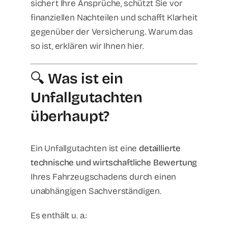
sichert Ihre Ansprüche, schützt Sie vor
finanziellen Nachteilen und schafft Klarheit
gegenüber der Versicherung. Warum das
so ist, erklären wir Ihnen hier.
🔍
Was ist ein
Unfallgutachten
überhaupt?
Ein Unfallgutachten ist eine
detaillierte
technische und wirtschaftliche Bewertung
Ihres Fahrzeugschadens durch einen
unabhängigen Sachverständigen.
Es enthält u. a.: