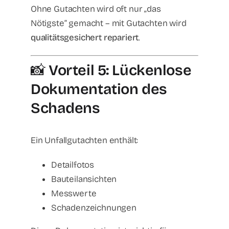
Ohne Gutachten wird oft nur „das
Nötigste“ gemacht – mit Gutachten wird
qualitätsgesichert repariert
.
📸
Vorteil 5: Lückenlose
Dokumentation des
Schadens
Ein Unfallgutachten enthält:
Detailfotos
Bauteilansichten
Messwerte
Schadenzeichnungen